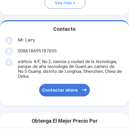
Vea más
Contacto
Mr. Larry
008618695187695
edificio 4/F, No.2, ciencia y ciudad de la tecnología,
parque de alta tecnología de GuanLan, camino de
No.5 Guanyi, distrito de Longhua, Shenzhen, China de
Delux
Contactar ahora
Obtenga El Mejor Precio Por