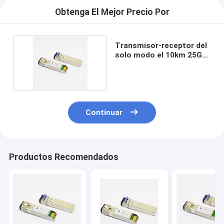
Obtenga El Mejor Precio Por
Transmisor-receptor del
solo modo el 10km 25G
SFP28
Continuar
Productos Recomendados