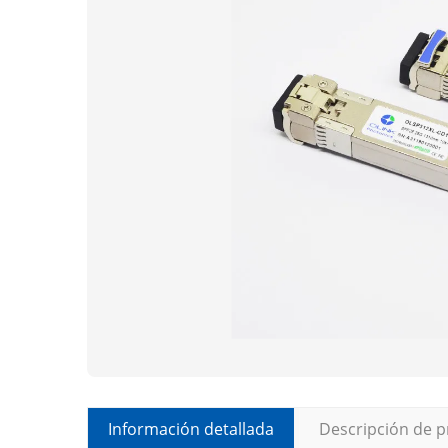
Información detallada
Descripción de 