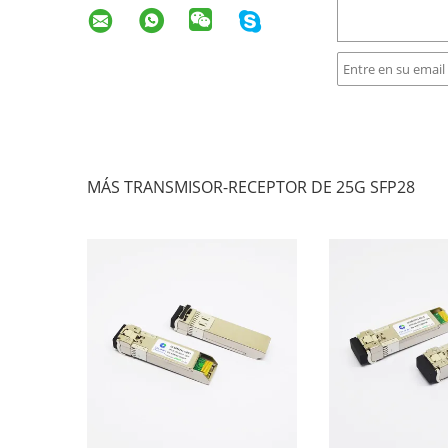
MÁS TRANSMISOR-RECEPTOR DE 25G SFP28